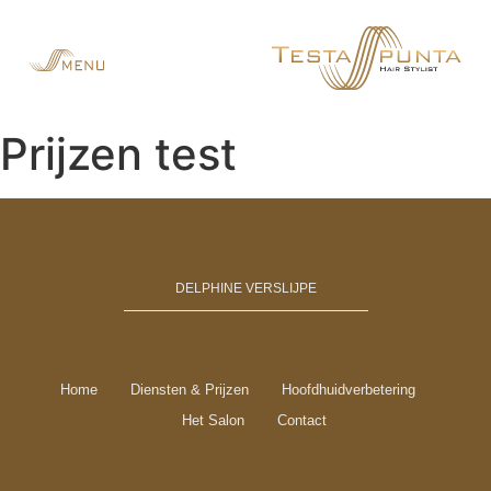
Prijzen test
DELPHINE VERSLIJPE
Home
Diensten & Prijzen
Hoofdhuidverbetering
Het Salon
Contact