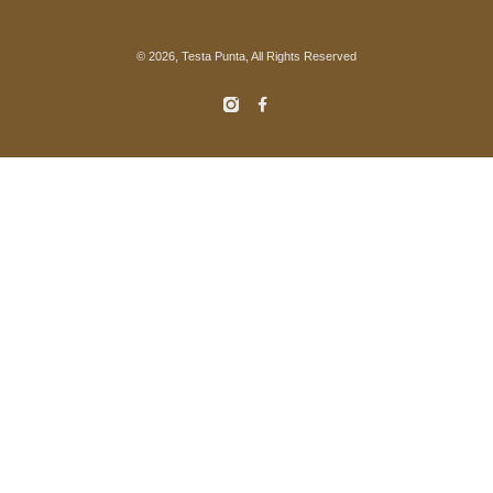
© 2026, Testa Punta, All Rights Reserved